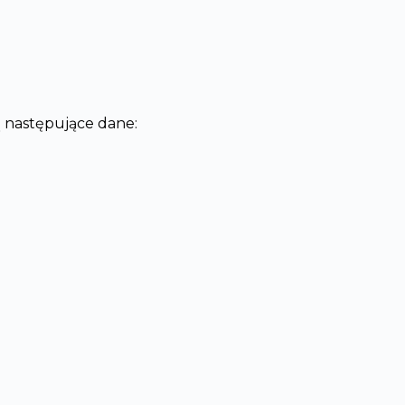
ą następujące dane: