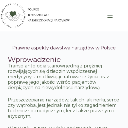
Prawne aspekty dawstwa narządów w Polsce
Wprowadzenie
Transplantologia stanowi jedną z prężniej
rozwijających się dziedzin współczesnej
medycyny, umożliwiając ratowanie życia oraz
poprawę jego jakości wśród pacjentów
cierpiących na niewydolność narządową.
Przeszczepianie narządów, takich jak nerki, serce
czy wątroba, jest jednak nie tylko zagadnieniem
techniczno-medycznym, lecz także prawnym i
etycznym.