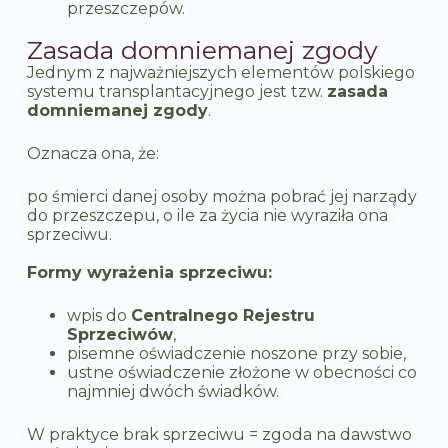
przeszczepów.
Zasada domniemanej zgody
Jednym z najważniejszych elementów polskiego
systemu transplantacyjnego jest tzw.
zasada
domniemanej zgody
.
Oznacza ona, że:
po śmierci danej osoby można pobrać jej narządy
do przeszczepu, o ile za życia nie wyraziła ona
sprzeciwu.
Formy wyrażenia sprzeciwu:
wpis do
Centralnego Rejestru
Sprzeciwów
,
pisemne oświadczenie noszone przy sobie,
ustne oświadczenie złożone w obecności co
najmniej dwóch świadków.
W praktyce brak sprzeciwu = zgoda na dawstwo