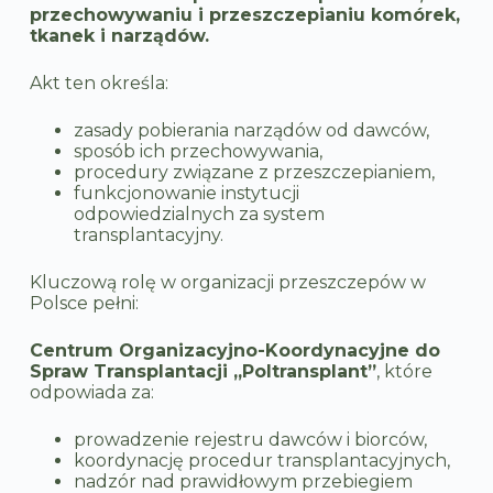
przechowywaniu i przeszczepianiu komórek,
tkanek i narządów.
Akt ten określa:
zasady pobierania narządów od dawców,
sposób ich przechowywania,
procedury związane z przeszczepianiem,
funkcjonowanie instytucji
odpowiedzialnych za system
transplantacyjny.
Kluczową rolę w organizacji przeszczepów w
Polsce pełni:
Centrum Organizacyjno-Koordynacyjne do
Spraw Transplantacji „Poltransplant”
, które
odpowiada za:
prowadzenie rejestru dawców i biorców,
koordynację procedur transplantacyjnych,
nadzór nad prawidłowym przebiegiem