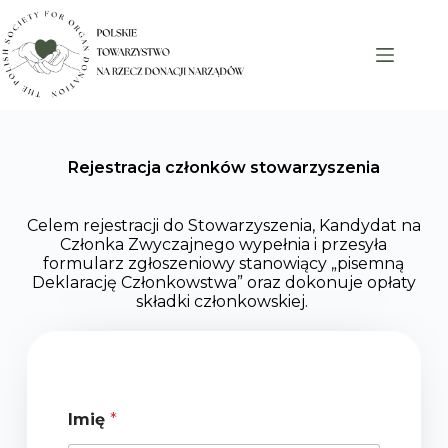
Rejestracja członków stowarzyszenia​
Celem rejestracji do Stowarzyszenia, Kandydat na
Członka Zwyczajnego wypełnia i przesyła
formularz zgłoszeniowy stanowiący „pisemną
Deklarację Członkowstwa” oraz dokonuje opłaty
składki członkowskiej.
Imię
*